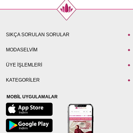
SIKÇA SORULAN SORULAR
MODASELVİM
ÜYE İŞLEMLERİ
KATEGORİLER
MOBİL UYGULAMALAR