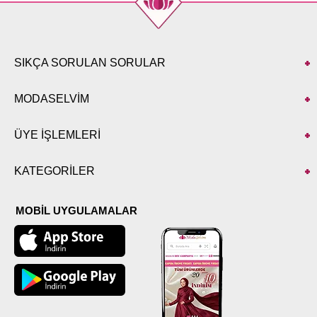
SIKÇA SORULAN SORULAR
MODASELVİM
ÜYE İŞLEMLERİ
KATEGORİLER
MOBİL UYGULAMALAR