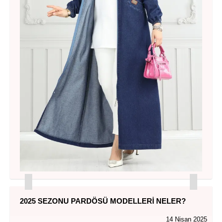
2025 SEZONU PARDÖSÜ MODELLERI NELER?
14 Nisan 2025