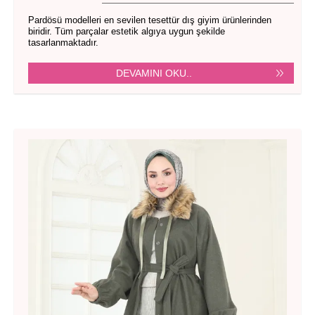
Pardösü modelleri en sevilen tesettür dış giyim ürünlerinden
biridir. Tüm parçalar estetik algıya uygun şekilde
tasarlanmaktadır.
DEVAMINI OKU..