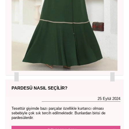
PARDESÜ NASIL SEÇILIR?
25 Eylül 2024
Tesettür giyimde bazı parçalar özellikle kurtarıcı olması
sebebiyle çok sık tercih edilmektedir. Bunlardan birisi de
pardesülerdir.