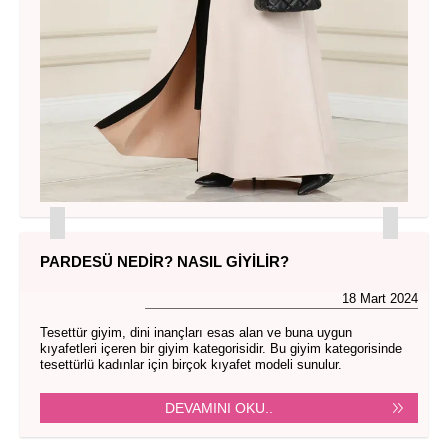
PARDESÜ NEDIR? NASIL GIYILIR?
18 Mart 2024
Tesettür giyim, dini inançları esas alan ve buna uygun
kıyafetleri içeren bir giyim kategorisidir. Bu giyim kategorisinde
tesettürlü kadınlar için birçok kıyafet modeli sunulur.
DEVAMINI OKU..