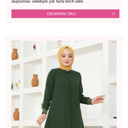
oluşturması sebebiyle çok fazla tercih edilir.
DEVAMINI OKU..