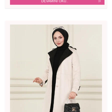
DEVAMINI OKU..