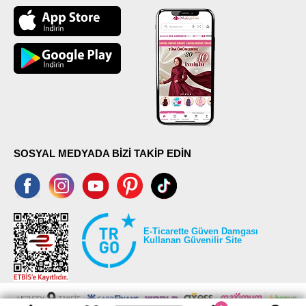
SOSYAL MEDYADA BİZİ TAKİP EDİN
E-Ticarette Güven Damgası
Kullanan Güvenilir Site