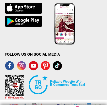
FOLLOW US ON SOCIAL MEDIA
Reliable Website With
E-Commerce Trust Seal