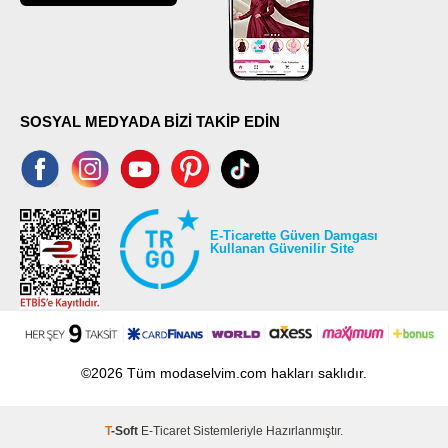
SOSYAL MEDYADA BİZİ TAKİP EDİN
E-Ticarette Güven Damgası
Kullanan Güvenilir Site
©2026 Tüm modaselvim.com hakları saklıdır.
T
-Soft
E-Ticaret
Sistemleriyle Hazırlanmıştır.