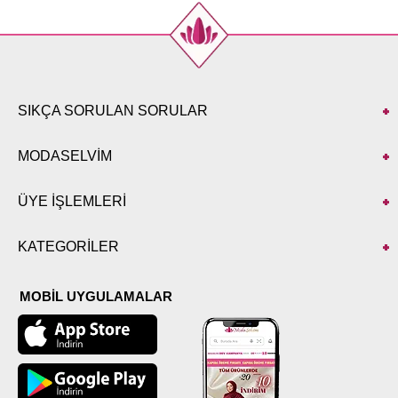
SIKÇA SORULAN SORULAR
MODASELVİM
ÜYE İŞLEMLERİ
KATEGORİLER
MOBİL UYGULAMALAR