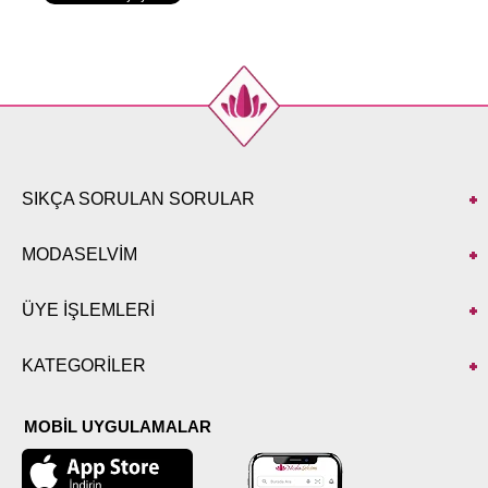
SIKÇA SORULAN SORULAR
MODASELVİM
ÜYE İŞLEMLERİ
KATEGORİLER
MOBİL UYGULAMALAR