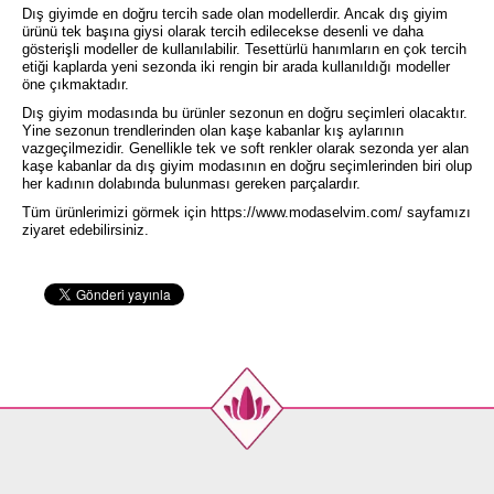
Dış giyimde en doğru tercih sade olan modellerdir. Ancak dış giyim
ürünü tek başına giysi olarak tercih edilecekse desenli ve daha
gösterişli modeller de kullanılabilir. Tesettürlü hanımların en çok tercih
etiği kaplarda yeni sezonda iki rengin bir arada kullanıldığı modeller
öne çıkmaktadır.
Dış giyim modasında bu ürünler sezonun en doğru seçimleri olacaktır.
Yine sezonun trendlerinden olan kaşe kabanlar kış aylarının
vazgeçilmezidir. Genellikle tek ve soft renkler olarak sezonda yer alan
kaşe kabanlar da dış giyim modasının en doğru seçimlerinden biri olup
her kadının dolabında bulunması gereken parçalardır.
Tüm ürünlerimizi görmek için
https://www.modaselvim.com/
sayfamızı
ziyaret edebilirsiniz.