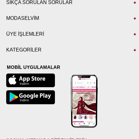
SIKÇA SORULAN SORULAR
MODASELVİM
ÜYE İŞLEMLERİ
KATEGORİLER
MOBİL UYGULAMALAR