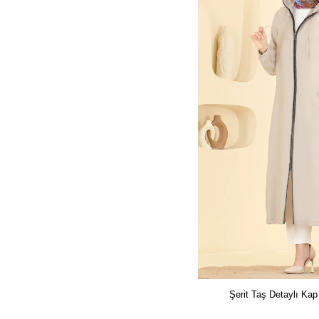
Şerit Taş Detaylı Ka