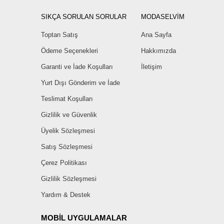
SIKÇA SORULAN SORULAR
MODASELVİM
Toptan Satış
Ana Sayfa
Ödeme Seçenekleri
Hakkımızda
Garanti ve İade Koşulları
İletişim
Yurt Dışı Gönderim ve İade
Teslimat Koşulları
Gizlilik ve Güvenlik
Üyelik Sözleşmesi
Satış Sözleşmesi
Çerez Politikası
Gizlilik Sözleşmesi
Yardım & Destek
MOBİL UYGULAMALAR