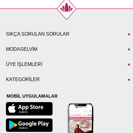
SIKÇA SORULAN SORULAR
MODASELVİM
ÜYE İŞLEMLERİ
KATEGORİLER
MOBİL UYGULAMALAR