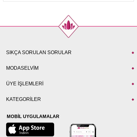
SIKÇA SORULAN SORULAR
MODASELVİM
ÜYE İŞLEMLERİ
KATEGORİLER
MOBİL UYGULAMALAR