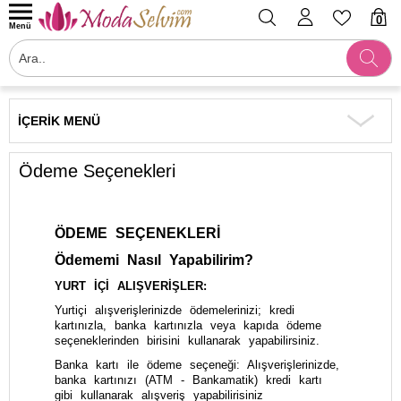
0
Menü
İÇERIK MENÜ
Ödeme Seçenekleri
ÖDEME SEÇENEKLERİ
Ödememi Nasıl Yapabilirim?
YURT İÇİ ALIŞVERİŞLER:
Yurtiçi alışverişlerinizde ödemelerinizi; kredi
kartınızla, banka kartınızla veya kapıda ödeme
seçeneklerinden birisini kullanarak yapabilirsiniz.
Banka kartı ile ödeme seçeneği: Alışverişlerinizde,
banka kartınızı (ATM - Bankamatik) kredi kartı
gibi kullanarak alışveriş yapabilirisiniz