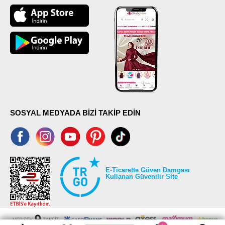
SOSYAL MEDYADA BİZİ TAKİP EDİN
E-Ticarette Güven Damgası
Kullanan Güvenilir Site