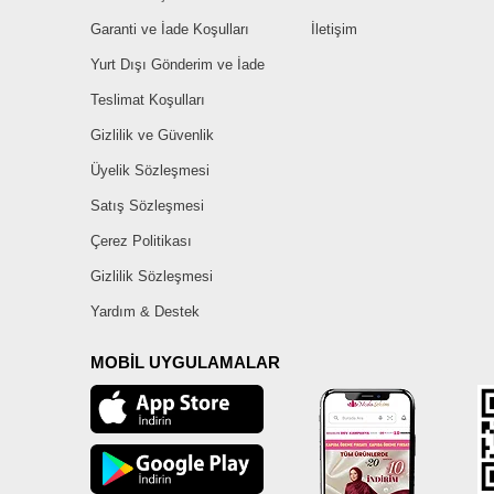
Garanti ve İade Koşulları
İletişim
Yurt Dışı Gönderim ve İade
Teslimat Koşulları
Gizlilik ve Güvenlik
Üyelik Sözleşmesi
Satış Sözleşmesi
Çerez Politikası
Gizlilik Sözleşmesi
Yardım & Destek
MOBİL UYGULAMALAR