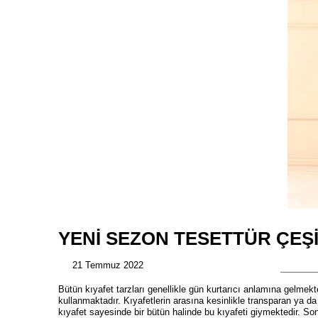
YENI SEZON TESETTÜR ÇEŞI
21 Temmuz 2022
Bütün kıyafet tarzları genellikle gün kurtarıcı anlamına gelmekt
kullanmaktadır. Kıyafetlerin arasına kesinlikle transparan ya d
kıyafet sayesinde bir bütün halinde bu kıyafeti giymektedir. 