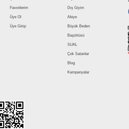
Favorilerim
Dış Giyim
Üye Ol
Abiye
Üye Girişi
Büyük Beden
Başörtüsü
SUAL
Çok Satanlar
Blog
Kampanyalar