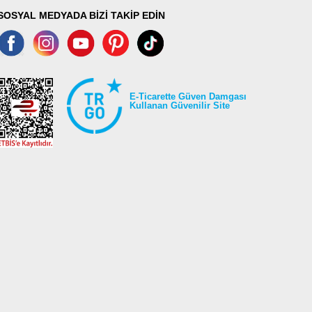
SOSYAL MEDYADA BİZİ TAKİP EDİN
E-Ticarette Güven Damgası
Kullanan Güvenilir Site