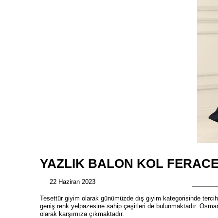
YAZLIK BALON KOL FERACE
22 Haziran 2023
Tesettür giyim olarak günümüzde dış giyim kategorisinde tercih 
geniş renk yelpazesine sahip çeşitleri de bulunmaktadır. Osman
olarak karşımıza çıkmaktadır.