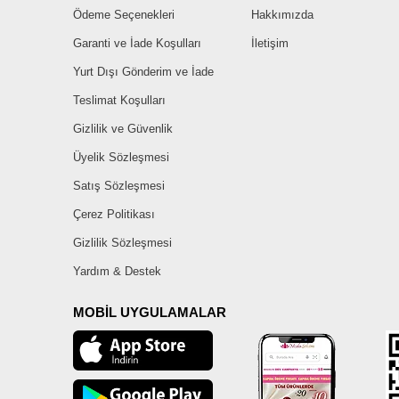
Ödeme Seçenekleri
Hakkımızda
Garanti ve İade Koşulları
İletişim
Yurt Dışı Gönderim ve İade
Teslimat Koşulları
Gizlilik ve Güvenlik
Üyelik Sözleşmesi
Satış Sözleşmesi
Çerez Politikası
Gizlilik Sözleşmesi
Yardım & Destek
MOBİL UYGULAMALAR