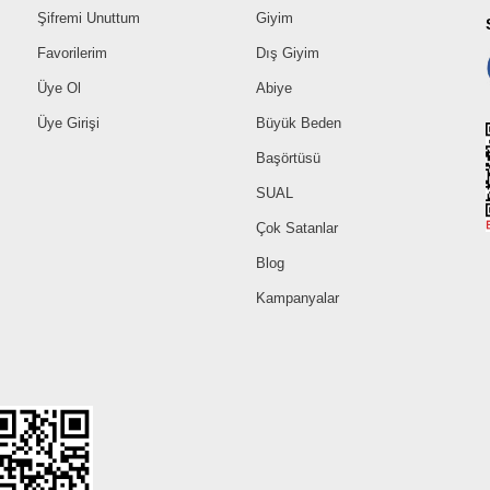
Şifremi Unuttum
Giyim
Favorilerim
Dış Giyim
Üye Ol
Abiye
Üye Girişi
Büyük Beden
Başörtüsü
SUAL
Çok Satanlar
Blog
Kampanyalar