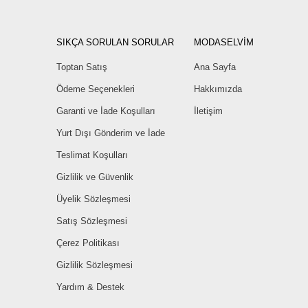
SIKÇA SORULAN SORULAR
MODASELVİM
Toptan Satış
Ana Sayfa
Ödeme Seçenekleri
Hakkımızda
Garanti ve İade Koşulları
İletişim
Yurt Dışı Gönderim ve İade
Teslimat Koşulları
Gizlilik ve Güvenlik
Üyelik Sözleşmesi
Satış Sözleşmesi
Çerez Politikası
Gizlilik Sözleşmesi
Yardım & Destek