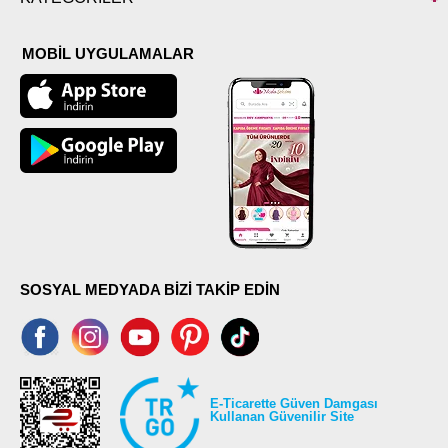
MOBİL UYGULAMALAR
SOSYAL MEDYADA BİZİ TAKİP EDİN
E-Ticarette Güven Damgası
Kullanan Güvenilir Site