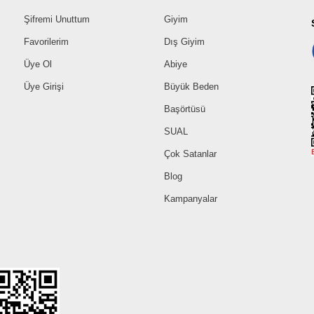
Şifremi Unuttum
Giyim
Favorilerim
Dış Giyim
Üye Ol
Abiye
Üye Girişi
Büyük Beden
Başörtüsü
SUAL
Çok Satanlar
Blog
Kampanyalar