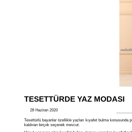
TESETTÜRDE YAZ MODASI
28 Haziran 2020
Tesettürlü bayanlar özellikle yazları kıyafet bulma konusunda p
kaldıran birçok seçenek mevcut.