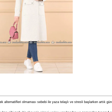
ek alternatifleri olmaması sebebi ile yaza telaşlı ve stresli başlarken artık 