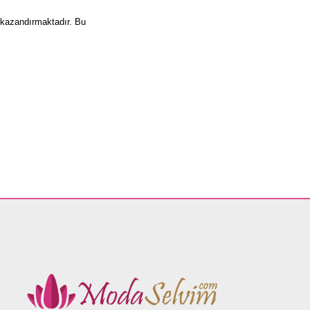
m kazandırmaktadır. Bu