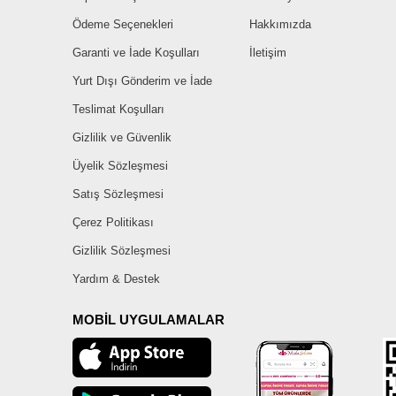
Ödeme Seçenekleri
Hakkımızda
Garanti ve İade Koşulları
İletişim
Yurt Dışı Gönderim ve İade
Teslimat Koşulları
Gizlilik ve Güvenlik
Üyelik Sözleşmesi
Satış Sözleşmesi
Çerez Politikası
Gizlilik Sözleşmesi
Yardım & Destek
MOBİL UYGULAMALAR