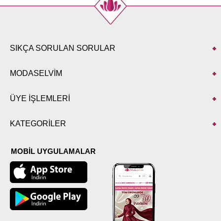
SIKÇA SORULAN SORULAR
MODASELVİM
ÜYE İŞLEMLERİ
KATEGORİLER
MOBİL UYGULAMALAR