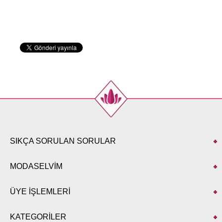
SIKÇA SORULAN SORULAR
MODASELVİM
ÜYE İŞLEMLERİ
KATEGORİLER