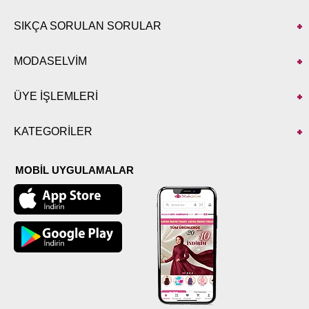
SIKÇA SORULAN SORULAR
MODASELVİM
ÜYE İŞLEMLERİ
KATEGORİLER
MOBİL UYGULAMALAR