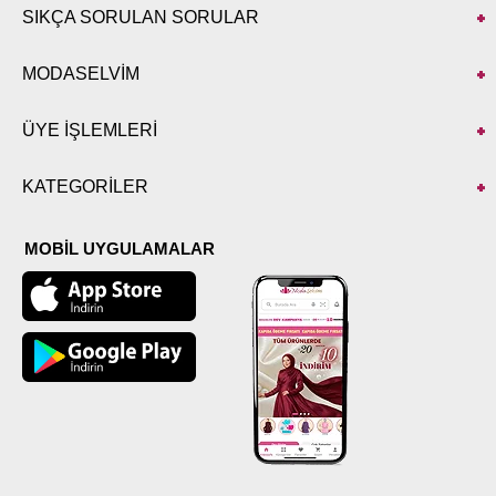
SIKÇA SORULAN SORULAR
MODASELVİM
ÜYE İŞLEMLERİ
KATEGORİLER
MOBİL UYGULAMALAR