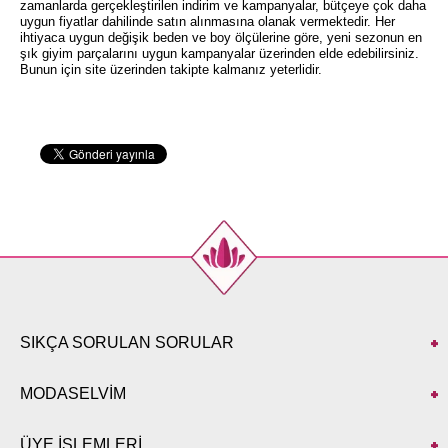
zamanlarda gerçekleştirilen indirim ve kampanyalar, bütçeye çok daha
uygun fiyatlar dahilinde satın alınmasına olanak vermektedir. Her
ihtiyaca uygun değişik beden ve boy ölçülerine göre, yeni sezonun en
şık giyim parçalarını uygun kampanyalar üzerinden elde edebilirsiniz.
Bunun için site üzerinden takipte kalmanız yeterlidir.
SIKÇA SORULAN SORULAR
MODASELVİM
ÜYE İŞLEMLERİ