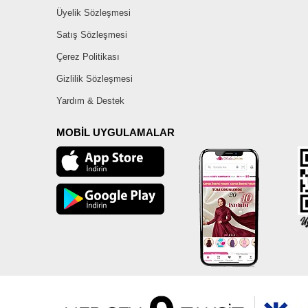
Üyelik Sözleşmesi
Satış Sözleşmesi
Çerez Politikası
Gizlilik Sözleşmesi
Yardım & Destek
MOBİL UYGULAMALAR