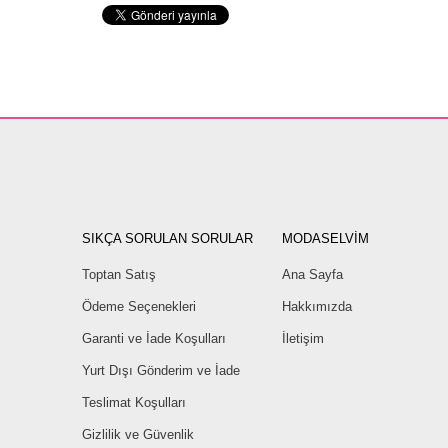
SIKÇA SORULAN SORULAR
MODASELVİM
Toptan Satış
Ana Sayfa
Ödeme Seçenekleri
Hakkımızda
Garanti ve İade Koşulları
İletişim
Yurt Dışı Gönderim ve İade
Teslimat Koşulları
Gizlilik ve Güvenlik