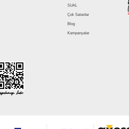
SUAL
Çok Satanlar
Blog
Kampanyalar