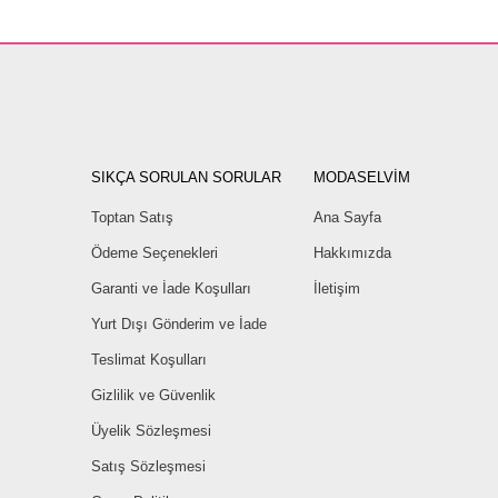
SIKÇA SORULAN SORULAR
MODASELVİM
Toptan Satış
Ana Sayfa
Ödeme Seçenekleri
Hakkımızda
Garanti ve İade Koşulları
İletişim
Yurt Dışı Gönderim ve İade
Teslimat Koşulları
Gizlilik ve Güvenlik
Üyelik Sözleşmesi
Satış Sözleşmesi