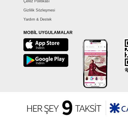
Çerez Politikası
Gizlilik Sözleşmesi
Yardım & Destek
MOBİL UYGULAMALAR