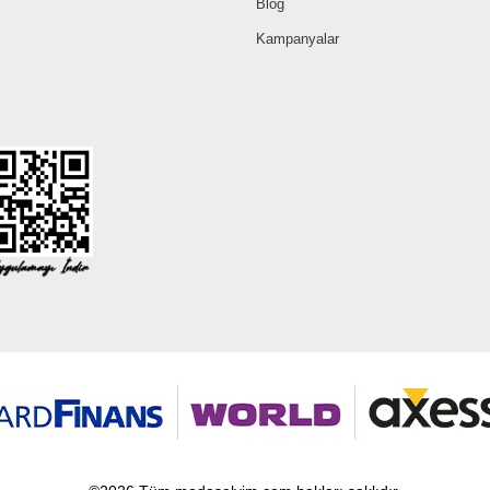
Blog
Kampanyalar