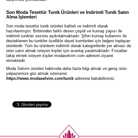
Son Moda Tesettür Tunik Ürünleri ve İndirimli Tunik Satın
Alma İşlemleri
Son moda tesettür tunik ürünleri kaliteli ve indirimli olarak
hazırlanmıştır. Birbirinden farklı desen çeşidi ve kumaş yapısı ile
indirimli tunikler sezonu aydınlatmaktadır. Şifon kumaş kullanımı ile
desteklenen bu tunikler özellikle davet kombinleri için beğeni toplayan
ürünlerdir. Tüm bu ürünlerin indirimli olarak kategorilerde yer alması da
ürün satın almak isteyen kişiler için avantaj yaratmaktadır. Fırsatları
takip etmek isteyen kişiler modaselvim.com adresini ziyaret
etmektedir.
Moda Selvim ürünleri hakkında daha fazla bilgi almak ve geniş ürün
yelpazemize göz atmak isterseniz
https://www.modaselvim.com/tunik
adresine bakabilirsiniz.