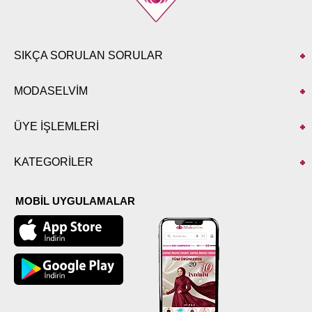
SIKÇA SORULAN SORULAR
MODASELVİM
ÜYE İŞLEMLERİ
KATEGORİLER
MOBİL UYGULAMALAR