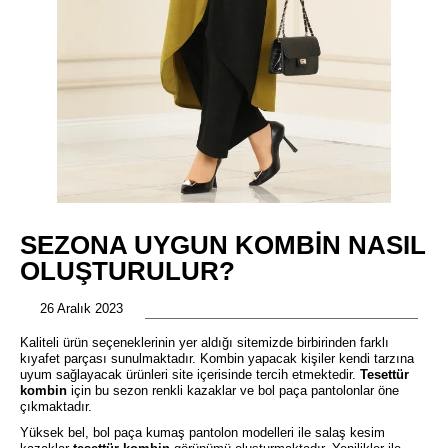
SEZONA UYGUN KOMBIN NASIL
OLUŞTURULUR?
26 Aralık 2023
Kaliteli ürün seçeneklerinin yer aldığı sitemizde birbirinden farklı
kıyafet parçası sunulmaktadır. Kombin yapacak kişiler kendi tarzına
uyum sağlayacak ürünleri site içerisinde tercih etmektedir.
Tesettür
kombin
için bu sezon renkli kazaklar ve bol paça pantolonlar öne
çıkmaktadır.
Yüksek bel, bol paça kumaş pantolon modelleri ile salaş kesim