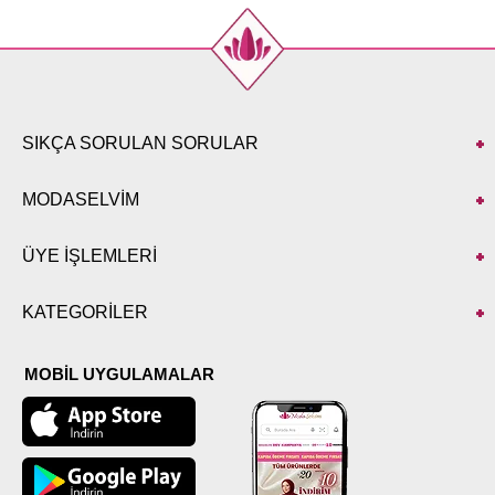
SIKÇA SORULAN SORULAR
MODASELVİM
ÜYE İŞLEMLERİ
KATEGORİLER
MOBİL UYGULAMALAR