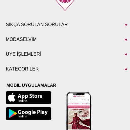
SIKÇA SORULAN SORULAR
MODASELVİM
ÜYE İŞLEMLERİ
KATEGORİLER
MOBİL UYGULAMALAR