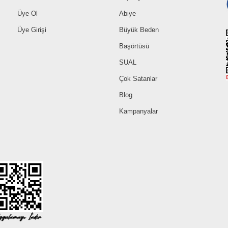
Üye Ol
Abiye
Üye Girişi
Büyük Beden
Başörtüsü
SUAL
Çok Satanlar
Blog
Kampanyalar