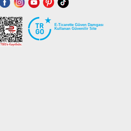
E-Ticarette Güven Damgası
Kullanan Güvenilir Site