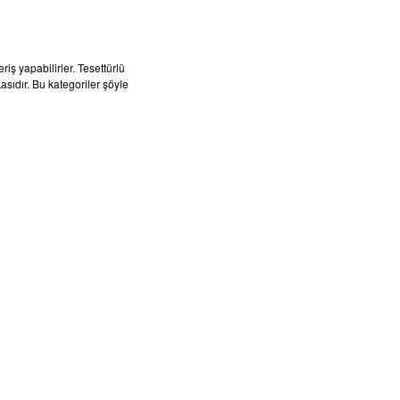
riş yapabilirler. Tesettürlü
sıdır. Bu kategoriler şöyle