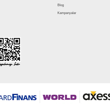
Blog
Kampanyalar