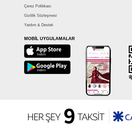
Çerez Politikası
Gizlilik Sözleşmesi
Yardım & Destek
MOBİL UYGULAMALAR