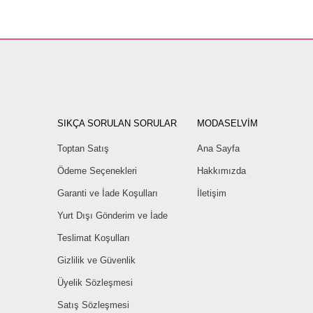
SIKÇA SORULAN SORULAR
MODASELVİM
Toptan Satış
Ana Sayfa
Ödeme Seçenekleri
Hakkımızda
Garanti ve İade Koşulları
İletişim
Yurt Dışı Gönderim ve İade
Teslimat Koşulları
Gizlilik ve Güvenlik
Üyelik Sözleşmesi
Satış Sözleşmesi