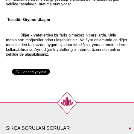
şekilde tasarlayıp, üretime sunuyorlar.
Tesettür Giyime Ulaşım
Diğer kıyafetlerden bir farkı olmaksızın çarşılarda. Ünlü
markaların mağazalarından ulaşabilirsiniz. Ve fiyat anlamında da diğer
modellerden farksızdır, uygun fiyatlara istediğiniz yerden temin edebilir
kullanabilirsiniz. Aynı diğer kıyafetler gibi internet üzerinden online
şekilde de ulaşabilirsiniz.
SIKÇA SORULAN SORULAR