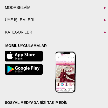
MODASELVİM
ÜYE İŞLEMLERİ
KATEGORİLER
MOBİL UYGULAMALAR
SOSYAL MEDYADA BİZİ TAKİP EDİN