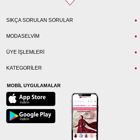
SIKÇA SORULAN SORULAR
MODASELVİM
ÜYE İŞLEMLERİ
KATEGORİLER
MOBİL UYGULAMALAR