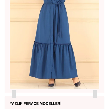
YAZLIK FERACE MODELLERI