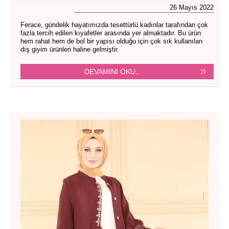
26 Mayıs 2022
Ferace, gündelik hayatımızda tesettürlü kadınlar tarafından çok
fazla tercih edilen kıyafetler arasında yer almaktadır. Bu ürün
hem rahat hem de bol bir yapısı olduğu için çok sık kullanılan
dış giyim ürünleri haline gelmiştir.
DEVAMINI OKU..