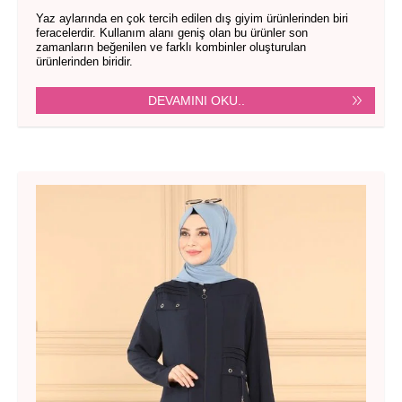
Yaz aylarında en çok tercih edilen dış giyim ürünlerinden biri
feracelerdir. Kullanım alanı geniş olan bu ürünler son
zamanların beğenilen ve farklı kombinler oluşturulan
ürünlerinden biridir.
DEVAMINI OKU..