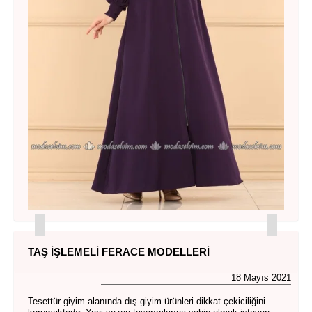
TAŞ İŞLEMELI FERACE MODELLERI
18 Mayıs 2021
Tesettür giyim alanında dış giyim ürünleri dikkat çekiciliğini