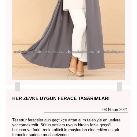
HER ZEVKE UYGUN FERACE TASARIMLARI
08 Nisan 2021
Tesettür feraceler gün geçtikçe artan alım talebiyle en üstlere
yerleşmektedir. Bütün yaslara uygun birden fazla geçeği
bulunan ve farklı renk kaliteli kumaşlardan elde edilen en şık
feraceler sadece modaselvimde.