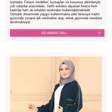
ürünüdür. Ferace modelleri, kumaşları ve kusursuz dikimleriyle
yok satanlar arasındadır. Tarihi eskilere dayanan ferace hem
kadınlar hem de erkekler tarafından kullanılabilmektedir.
Osmanlı döneminde yaygın kullanılmakta olan feraceye kadın
giyiminde zenane adı verilmekte olup, erkek giyiminde merdane
denilmekteydi.
DEVAMINI OKU..