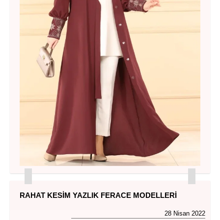
RAHAT KESIM YAZLIK FERACE MODELLERI
28 Nisan 2022