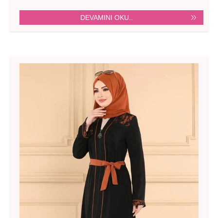
DEVAMINI OKU..