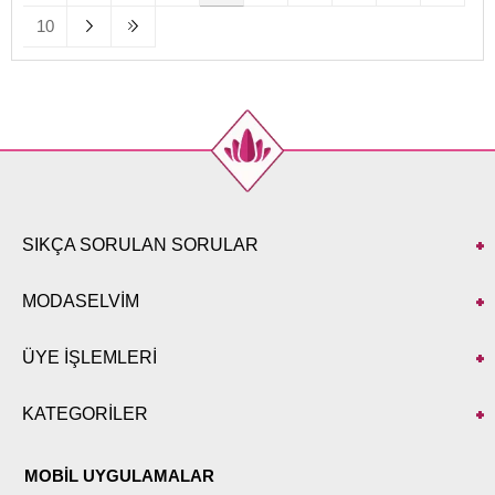
10
SIKÇA SORULAN SORULAR
MODASELVİM
ÜYE İŞLEMLERİ
KATEGORİLER
MOBİL UYGULAMALAR