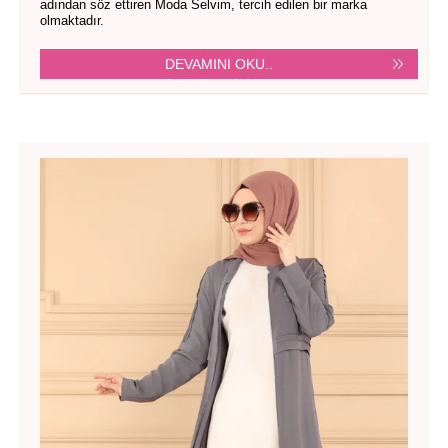
adından söz ettiren Moda Selvim, tercih edilen bir marka
olmaktadır.
DEVAMINI OKU..