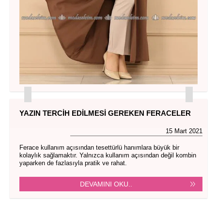
YAZIN TERCIH EDILMESI GEREKEN FERACELER
15 Mart 2021
Ferace kullanım açısından tesettürlü hanımlara büyük bir
kolaylık sağlamaktır. Yalnızca kullanım açısından değil kombin
yaparken de fazlasıyla pratik ve rahat.
DEVAMINI OKU..