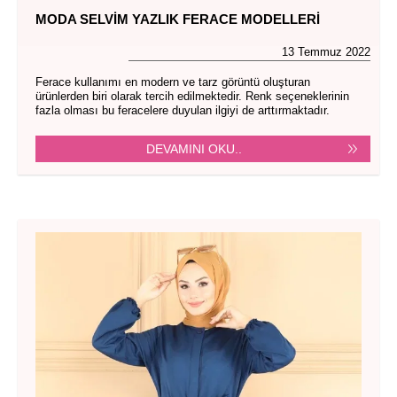
MODA SELVIM YAZLIK FERACE MODELLERI
13 Temmuz 2022
Ferace kullanımı en modern ve tarz görüntü oluşturan
ürünlerden biri olarak tercih edilmektedir. Renk seçeneklerinin
fazla olması bu feracelere duyulan ilgiyi de arttırmaktadır.
DEVAMINI OKU..