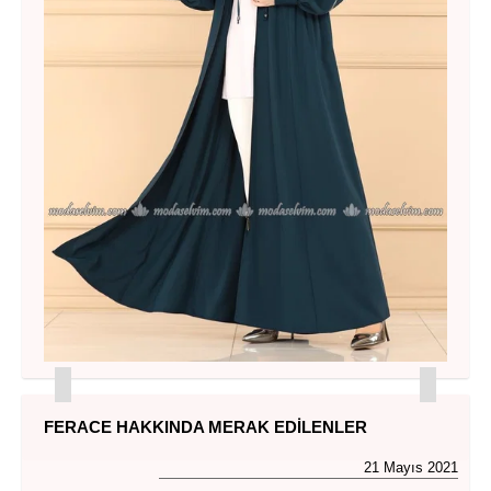
FERACE HAKKINDA MERAK EDILENLER
21 Mayıs 2021