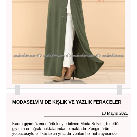
MODASELVIM'DE KIŞLIK VE YAZLIK FERACELER
10 Mayıs 2021
Kadın giyim üzerine ürünleriyle bilinen Moda Selvim, tesettür
giyimin en uğrak noktalarından olmaktadır. Zengin ürün
yelpazesiyle birlikte uzun yıllardır verilen hizmet sayesinde