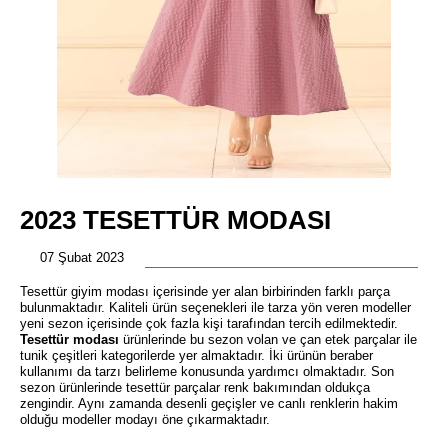
2023 TESETTÜR MODASI
07 Şubat 2023
Tesettür giyim modası içerisinde yer alan birbirinden farklı parça
bulunmaktadır. Kaliteli ürün seçenekleri ile tarza yön veren modeller
yeni sezon içerisinde çok fazla kişi tarafından tercih edilmektedir.
Tesettür modası
ürünlerinde bu sezon volan ve çan etek parçalar ile
tunik çeşitleri kategorilerde yer almaktadır. İki ürünün beraber
kullanımı da tarzı belirleme konusunda yardımcı olmaktadır. Son
sezon ürünlerinde tesettür parçalar renk bakımından oldukça
zengindir. Aynı zamanda desenli geçişler ve canlı renklerin hakim
olduğu modeller modayı öne çıkarmaktadır.