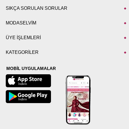
SIKÇA SORULAN SORULAR
MODASELVİM
ÜYE İŞLEMLERİ
KATEGORİLER
MOBİL UYGULAMALAR