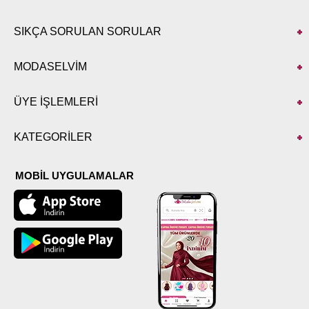
SIKÇA SORULAN SORULAR
MODASELVİM
ÜYE İŞLEMLERİ
KATEGORİLER
MOBİL UYGULAMALAR