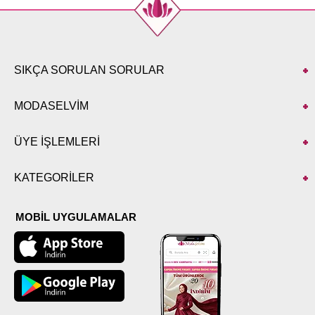
SIKÇA SORULAN SORULAR
MODASELVİM
ÜYE İŞLEMLERİ
KATEGORİLER
MOBİL UYGULAMALAR