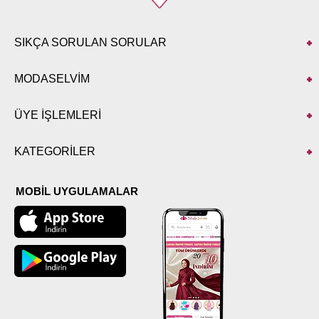
SIKÇA SORULAN SORULAR
MODASELVİM
ÜYE İŞLEMLERİ
KATEGORİLER
MOBİL UYGULAMALAR