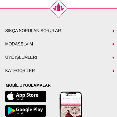
SIKÇA SORULAN SORULAR
MODASELVİM
ÜYE İŞLEMLERİ
KATEGORİLER
MOBİL UYGULAMALAR