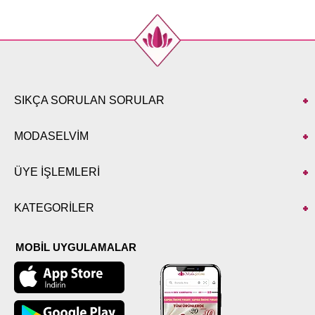
SIKÇA SORULAN SORULAR
MODASELVİM
ÜYE İŞLEMLERİ
KATEGORİLER
MOBİL UYGULAMALAR