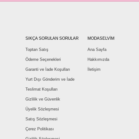
SIKÇA SORULAN SORULAR
MODASELVİM
Toptan Satış
Ana Sayfa
Ödeme Seçenekleri
Hakkımızda
Garanti ve İade Koşulları
İletişim
Yurt Dışı Gönderim ve İade
Teslimat Koşulları
Gizlilik ve Güvenlik
Üyelik Sözleşmesi
Satış Sözleşmesi
Çerez Politikası
Gizlilik Sözleşmesi