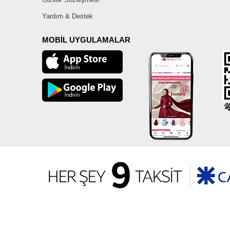
Yardım & Destek
MOBİL UYGULAMALAR