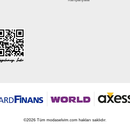
©2026 Tüm modaselvim.com hakları saklıdır.