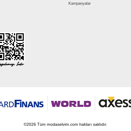
Kampanyalar
©2026 Tüm modaselvim.com hakları saklıdır.