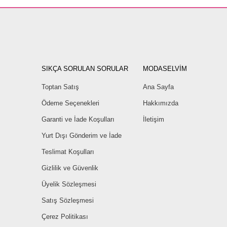
SIKÇA SORULAN SORULAR
MODASELVİM
Toptan Satış
Ana Sayfa
Ödeme Seçenekleri
Hakkımızda
Garanti ve İade Koşulları
İletişim
Yurt Dışı Gönderim ve İade
Teslimat Koşulları
Gizlilik ve Güvenlik
Üyelik Sözleşmesi
Satış Sözleşmesi
Çerez Politikası