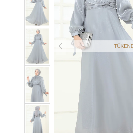
TÜKEND