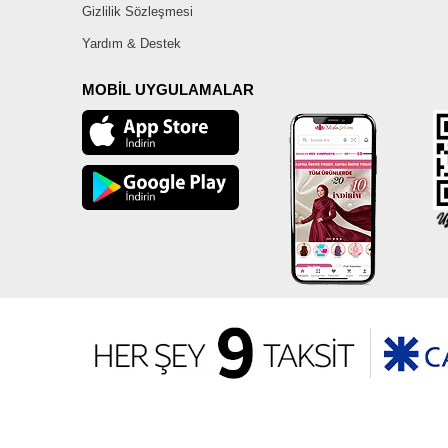
Gizlilik Sözleşmesi
Yardım & Destek
MOBİL UYGULAMALAR