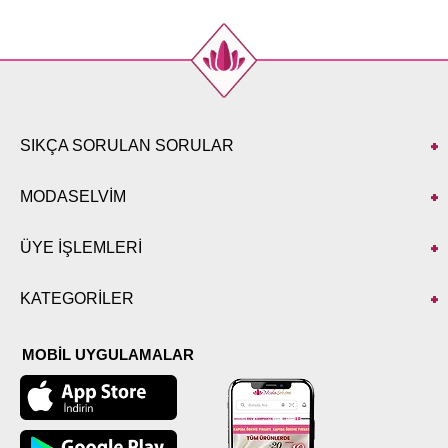
SIKÇA SORULAN SORULAR
MODASELVİM
ÜYE İŞLEMLERİ
KATEGORİLER
MOBİL UYGULAMALAR