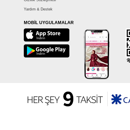
Yardım & Destek
MOBİL UYGULAMALAR