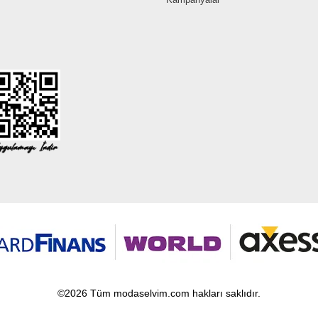
©2026 Tüm modaselvim.com hakları saklıdır.