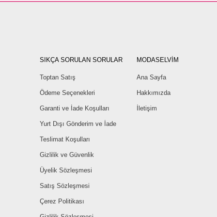
SIKÇA SORULAN SORULAR
MODASELVİM
Toptan Satış
Ana Sayfa
Ödeme Seçenekleri
Hakkımızda
Garanti ve İade Koşulları
İletişim
Yurt Dışı Gönderim ve İade
Teslimat Koşulları
Gizlilik ve Güvenlik
Üyelik Sözleşmesi
Satış Sözleşmesi
Çerez Politikası
Gizlilik Sözleşmesi