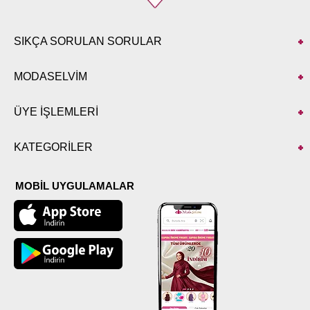
SIKÇA SORULAN SORULAR
MODASELVİM
ÜYE İŞLEMLERİ
KATEGORİLER
MOBİL UYGULAMALAR