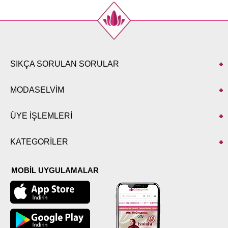
SIKÇA SORULAN SORULAR
MODASELVİM
ÜYE İŞLEMLERİ
KATEGORİLER
MOBİL UYGULAMALAR