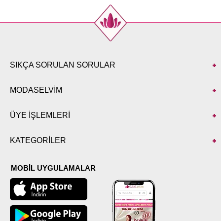
SIKÇA SORULAN SORULAR
MODASELVİM
ÜYE İŞLEMLERİ
KATEGORİLER
MOBİL UYGULAMALAR