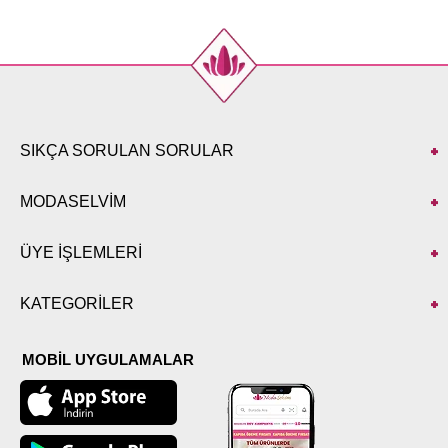
SIKÇA SORULAN SORULAR
MODASELVİM
ÜYE İŞLEMLERİ
KATEGORİLER
MOBİL UYGULAMALAR