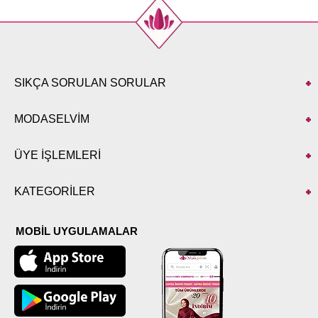
SIKÇA SORULAN SORULAR
MODASELVİM
ÜYE İŞLEMLERİ
KATEGORİLER
MOBİL UYGULAMALAR