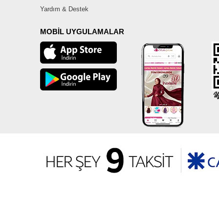
Yardım & Destek
MOBİL UYGULAMALAR