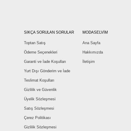
SIKÇA SORULAN SORULAR
MODASELVİM
Toptan Satış
Ana Sayfa
Ödeme Seçenekleri
Hakkımızda
Garanti ve İade Koşulları
İletişim
Yurt Dışı Gönderim ve İade
Teslimat Koşulları
Gizlilik ve Güvenlik
Üyelik Sözleşmesi
Satış Sözleşmesi
Çerez Politikası
Gizlilik Sözleşmesi