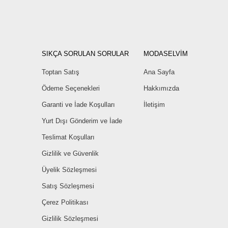
SIKÇA SORULAN SORULAR
MODASELVİM
Toptan Satış
Ana Sayfa
Ödeme Seçenekleri
Hakkımızda
Garanti ve İade Koşulları
İletişim
Yurt Dışı Gönderim ve İade
Teslimat Koşulları
Gizlilik ve Güvenlik
Üyelik Sözleşmesi
Satış Sözleşmesi
Çerez Politikası
Gizlilik Sözleşmesi