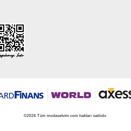
©2026 Tüm modaselvim.com hakları saklıdır.