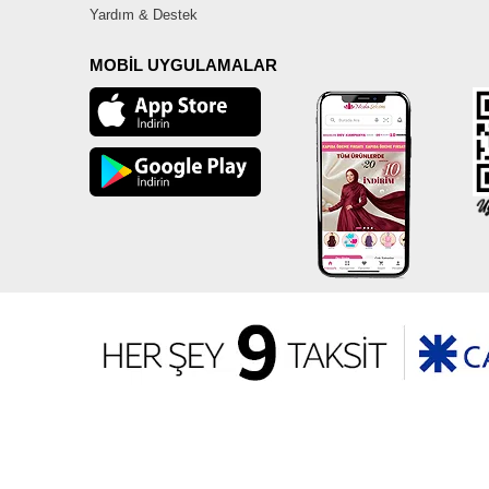
Yardım & Destek
MOBİL UYGULAMALAR