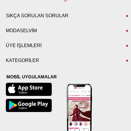
SIKÇA SORULAN SORULAR
MODASELVİM
ÜYE İŞLEMLERİ
KATEGORİLER
MOBİL UYGULAMALAR