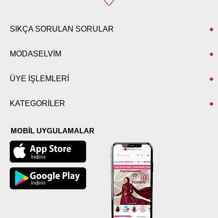
SIKÇA SORULAN SORULAR
MODASELVİM
ÜYE İŞLEMLERİ
KATEGORİLER
MOBİL UYGULAMALAR